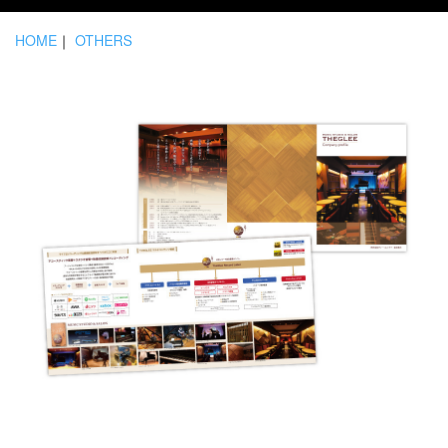
HOME
｜
OTHERS