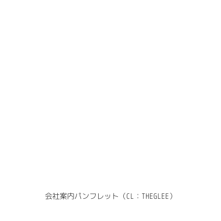
会社案内パンフレット（CL：THEGLEE）