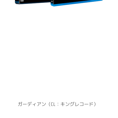
ガーディアン（CL：キングレコード）