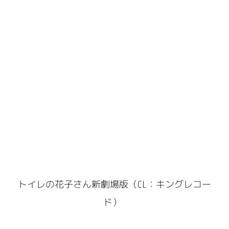
トイレの花子さん新劇場版（CL：キングレコー
ド）